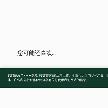
您可能还喜欢...
我们使用 Cookie 以允许我们网站的正常工作、个性化设计内容和广
体、广告和分析合作伙伴分享有关您使用我们网站的信息。