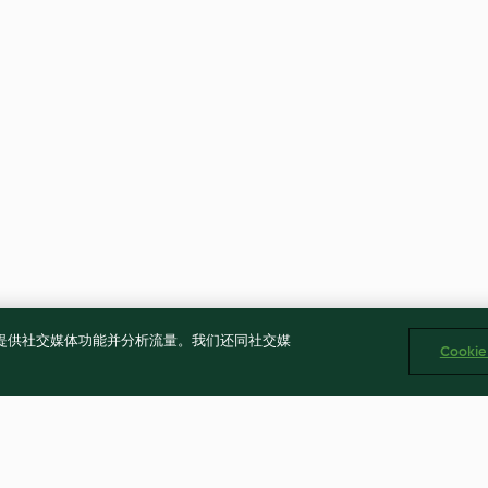
告、提供社交媒体功能并分析流量。我们还同社交媒
Cooki