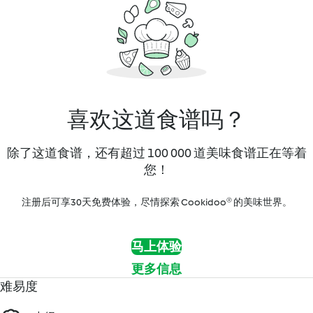
喜欢这道食谱吗？
除了这道食谱，还有超过 100 000 道美味食谱正在等着
您！
注册后可享30天免费体验，尽情探索 Cookidoo® 的美味世界。
马上体验
更多信息
难易度