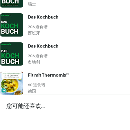
瑞士
Das Kochbuch
206 道食谱
西班牙
Das Kochbuch
206 道食谱
奥地利
Fit mit Thermomix®
60 道食谱
德国
您可能还喜欢...