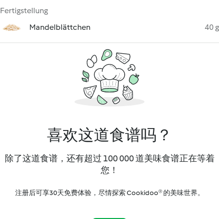
Fertigstellung
Mandelblättchen
40 g
喜欢这道食谱吗？
除了这道食谱，还有超过 100 000 道美味食谱正在等着
您！
注册后可享30天免费体验，尽情探索 Cookidoo® 的美味世界。