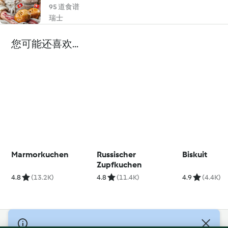
95 道食谱
瑞士
您可能还喜欢...
Marmorkuchen
Russischer
Biskuit
Zupfkuchen
4.8
(13.2K)
4.8
(11.4K)
4.9
(4.4K)
© Copyright 2021-2023 福维克信息科技(上海)有限公司 版权所有