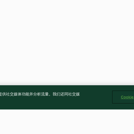
告、提供社交媒体功能并分析流量。我们还同社交媒
Cooki