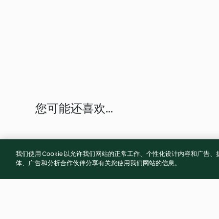
您可能还喜欢...
我们使用 Cookie 以允许我们网站的正常工作、个性化设计内容和广
体、广告和分析合作伙伴分享有关您使用我们网站的信息。