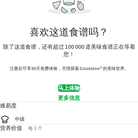
喜欢这道食谱吗？
除了这道食谱，还有超过 100 000 道美味食谱正在等着
您！
注册后可享30天免费体验，尽情探索 Cookidoo® 的美味世界。
马上体验
更多信息
难易度
中级
营养价值
每 1 个