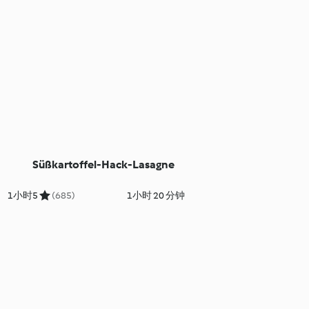
Süßkartoffel-Hack-Lasagne
1小时
5
(685)
1小时 20 分钟