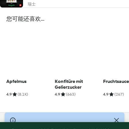
瑞士
您可能还喜欢...
Apfelmus
Konfitüre mit
Fruchtsauc
Gelierzucker
4.9
(8.1K)
4.9
(663)
4.9
(267)
© Copyright 2021-2023 福维克信息科技(上海)有限公司 版权所有
2026