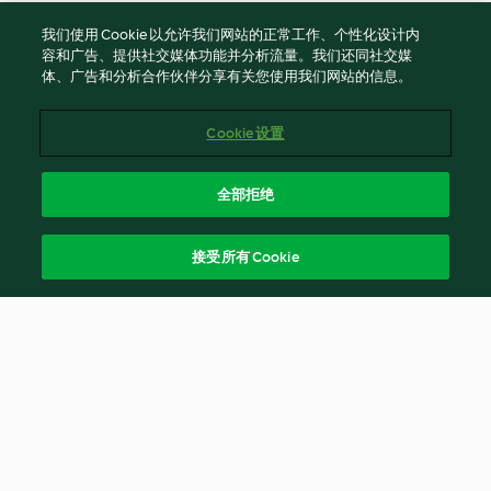
我们使用 Cookie 以允许我们网站的正常工作、个性化设计内
容和广告、提供社交媒体功能并分析流量。我们还同社交媒
体、广告和分析合作伙伴分享有关您使用我们网站的信息。
Cookie 设置
全部拒绝
接受所有 Cookie
© Copyright 2021-2023 福维克信息科技(上海)有限公司 版权所有
2026
使用规定
隐私政策
免责声明
Cookies