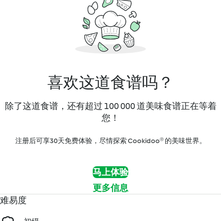
喜欢这道食谱吗？
除了这道食谱，还有超过 100 000 道美味食谱正在等着
您！
注册后可享30天免费体验，尽情探索 Cookidoo® 的美味世界。
马上体验
更多信息
难易度