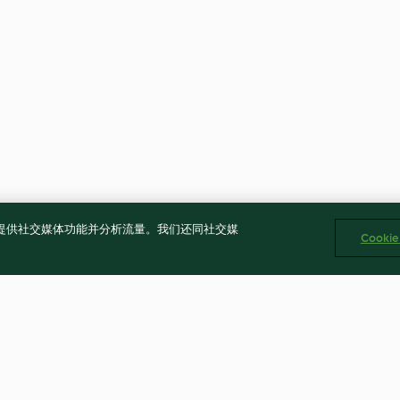
告、提供社交媒体功能并分析流量。我们还同社交媒
Cooki