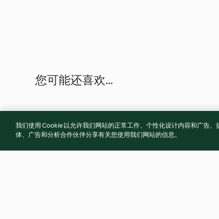
您可能还喜欢...
我们使用 Cookie 以允许我们网站的正常工作、个性化设计内容和广
体、广告和分析合作伙伴分享有关您使用我们网站的信息。