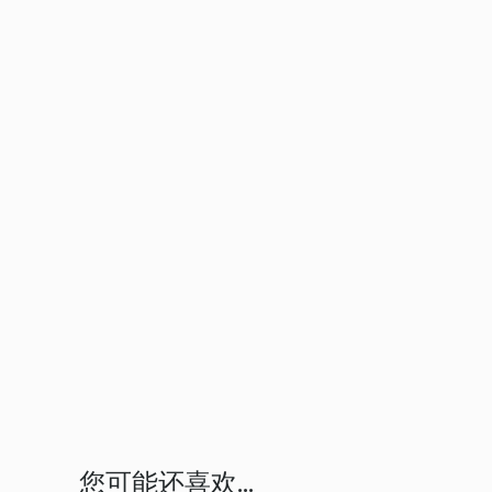
您可能还喜欢...