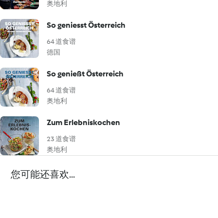
奥地利
So geniesst Österreich
64 道食谱
德国
So genießt Österreich
64 道食谱
奥地利
Zum Erlebniskochen
23 道食谱
奥地利
您可能还喜欢...