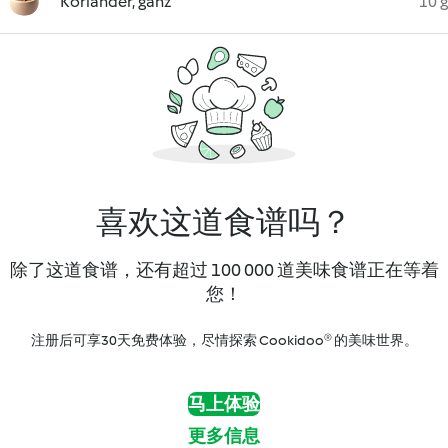
Koriander, ganz
10 g
喜欢这道食谱吗？
除了这道食谱，还有超过 100 000 道美味食谱正在等着
您！
注册后可享30天免费体验，尽情探索 Cookidoo® 的美味世界。
马上体验
更多信息