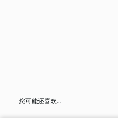
您可能还喜欢...