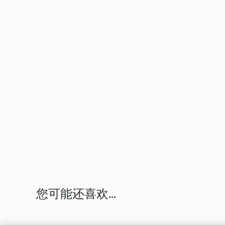
您可能还喜欢...