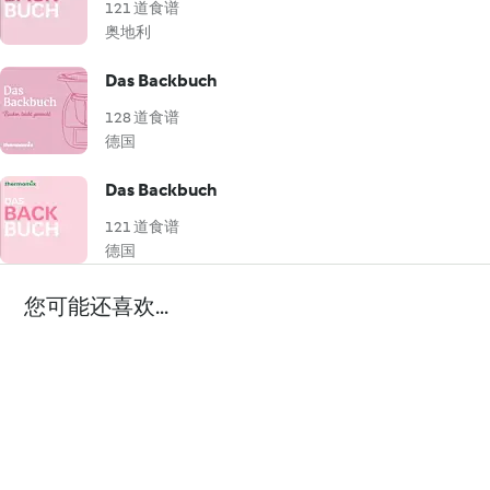
121 道食谱
奥地利
Das Backbuch
128 道食谱
德国
Das Backbuch
121 道食谱
德国
您可能还喜欢...