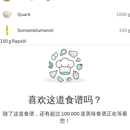
Quark
1000 g
Sonnenblumenöl
150 g
150 g Rapsöl
喜欢这道食谱吗？
除了这道食谱，还有超过 100 000 道美味食谱正在等着
您！