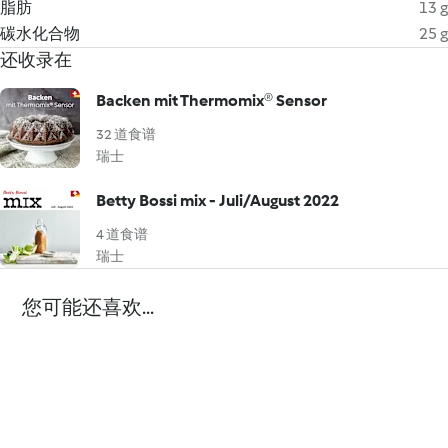
脂肪
13 g
碳水化合物
25 g
还收录在
Backen mit Thermomix® Sensor
32 道食谱
瑞士
Betty Bossi mix - Juli/August 2022
4 道食谱
瑞士
您可能还喜欢...