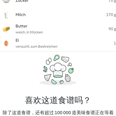
Zucker
70 g
Milch
170 g
Butter
90 g
weich, in Stücken
Ei
1
verquirlt, zum Bestreichen
喜欢这道食谱吗？
除了这道食谱，还有超过 100 000 道美味食谱正在等着