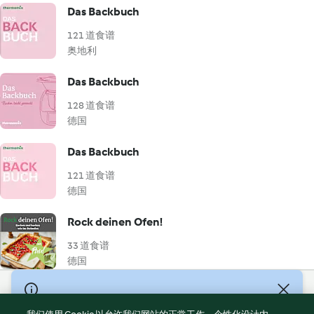
Das Backbuch
121 道食谱
奥地利
Das Backbuch
128 道食谱
德国
Das Backbuch
121 道食谱
德国
Rock deinen Ofen!
33 道食谱
德国
© Copyright 2021-2023 福维克信息科技(上海)有限公司 版权所有
2026