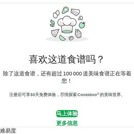
喜欢这道食谱吗？
除了这道食谱，还有超过 100 000 道美味食谱正在等着
您！
注册后可享30天免费体验，尽情探索 Cookidoo® 的美味世界。
马上体验
更多信息
难易度