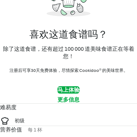
喜欢这道食谱吗？
除了这道食谱，还有超过 100 000 道美味食谱正在等着
您！
注册后可享30天免费体验，尽情探索 Cookidoo® 的美味世界。
马上体验
更多信息
难易度
初级
营养价值
每 1 杯