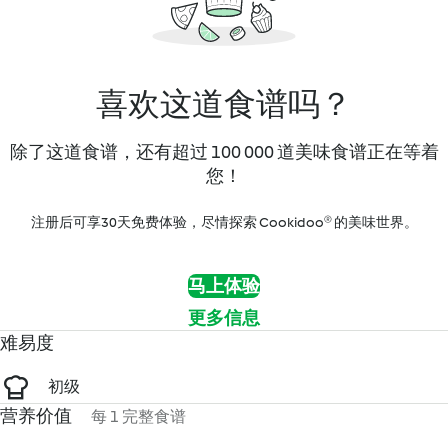
喜欢这道食谱吗？
除了这道食谱，还有超过 100 000 道美味食谱正在等着
您！
注册后可享30天免费体验，尽情探索 Cookidoo® 的美味世界。
马上体验
更多信息
难易度
初级
营养价值
每 1 完整食谱