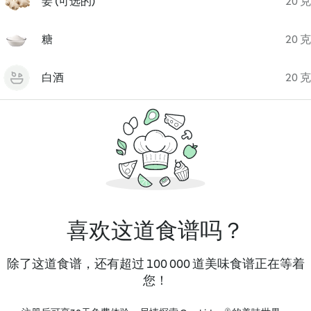
姜 (可选的)
20 克
糖
20 克
白酒
20 克
喜欢这道食谱吗？
除了这道食谱，还有超过 100 000 道美味食谱正在等着
您！