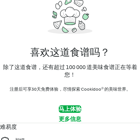
喜欢这道食谱吗？
除了这道食谱，还有超过 100 000 道美味食谱正在等着
您！
注册后可享30天免费体验，尽情探索 Cookidoo® 的美味世界。
马上体验
更多信息
难易度