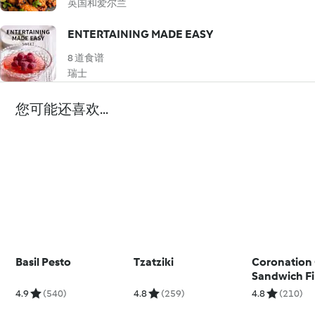
英国和爱尔兰
ENTERTAINING MADE EASY
8 道食谱
瑞士
您可能还喜欢...
Basil Pesto
Tzatziki
Coronation
Sandwich Fil
4.9
(540)
4.8
(259)
4.8
(210)