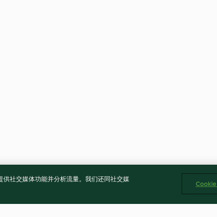
告、提供社交媒体功能并分析流量。我们还同社交媒
Cooki