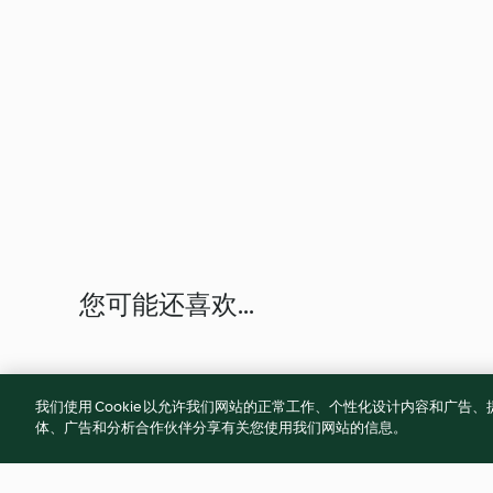
您可能还喜欢...
我们使用 Cookie 以允许我们网站的正常工作、个性化设计内容和广
体、广告和分析合作伙伴分享有关您使用我们网站的信息。