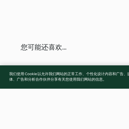
您可能还喜欢...
我们使用 Cookie 以允许我们网站的正常工作、个性化设计内容和广
体、广告和分析合作伙伴分享有关您使用我们网站的信息。