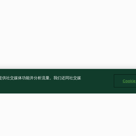
告、提供社交媒体功能并分析流量。我们还同社交媒
Cooki