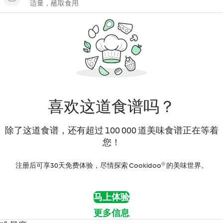
适量，蘸取食用
喜欢这道食谱吗？
除了这道食谱，还有超过 100 000 道美味食谱正在等着
您！
注册后可享30天免费体验，尽情探索 Cookidoo® 的美味世界。
马上体验
更多信息