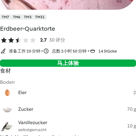
TM7
TM6
TM5
TM31
Erdbeer-Quarktorte
2.7
30 评分
准备工作 20 分钟
总数 2小时 50 分钟
14 Stücke
马上体验
食材
Boden
Eier
2
Zucker
70 g
Vanillezucker
10 g
selbstgemacht