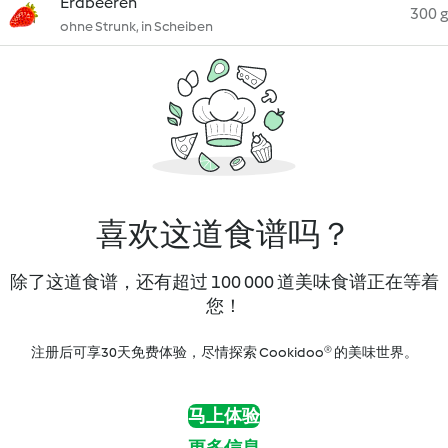
Erdbeeren
300 g
ohne Strunk, in Scheiben
喜欢这道食谱吗？
除了这道食谱，还有超过 100 000 道美味食谱正在等着
您！
注册后可享30天免费体验，尽情探索 Cookidoo® 的美味世界。
马上体验