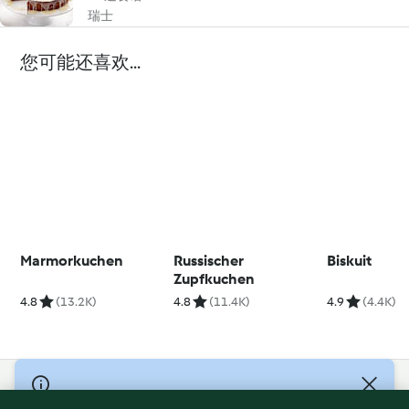
瑞士
您可能还喜欢...
Marmorkuchen
Russischer
Biskuit
Zupfkuchen
4.8
(13.2K)
4.8
(11.4K)
4.9
(4.4K)
© Copyright 2021-2023 福维克信息科技(上海)有限公司 版权所有