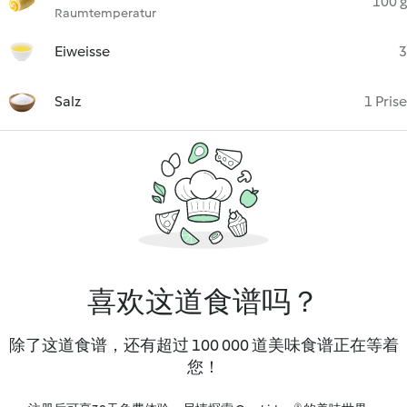
100 g
Raumtemperatur
Eiweisse
3
Salz
1 Prise
喜欢这道食谱吗？
除了这道食谱，还有超过 100 000 道美味食谱正在等着
您！