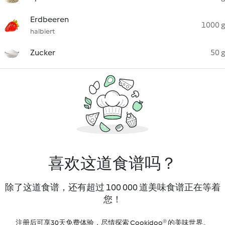
Erdbeeren
1000 g
halbiert
Zucker
50 g
喜欢这道食谱吗？
除了这道食谱，还有超过 100 000 道美味食谱正在等着
您！
注册后可享30天免费体验，尽情探索 Cookidoo® 的美味世界。