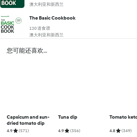
澳大利亚和新西兰
The Basic Cookbook
120 道食谱
澳大利亚和新西兰
您可能还喜欢...
Capsicum and sun-
Tuna dip
Tomato ket
dried tomato dip
4.9
(571)
4.9
(356)
4.8
(349)