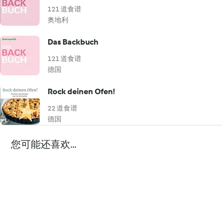
121 道食谱
奥地利
Das Backbuch
121 道食谱
德国
Rock deinen Ofen!
22 道食谱
德国
您可能还喜欢...