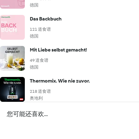
德国
Das Backbuch
121 道食谱
德国
Mit Liebe selbst gemacht!
49 道食谱
德国
Thermomix. Wie nie zuvor.
218 道食谱
奥地利
您可能还喜欢...