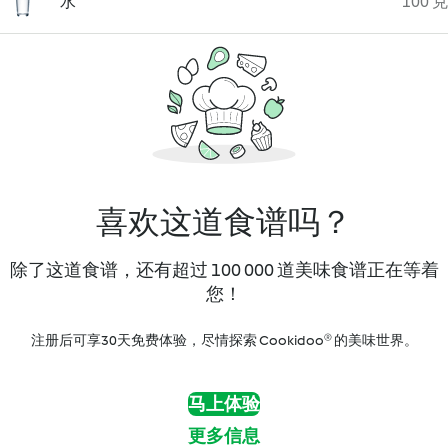
水
100 克
喜欢这道食谱吗？
除了这道食谱，还有超过 100 000 道美味食谱正在等着
您！
注册后可享30天免费体验，尽情探索 Cookidoo® 的美味世界。
马上体验
更多信息