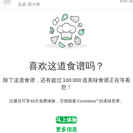
100 克
去皮, 切小块
喜欢这道食谱吗？
除了这道食谱，还有超过 100 000 道美味食谱正在等着
您！
注册后可享30天免费体验，尽情探索 Cookidoo® 的美味世界。
马上体验
更多信息