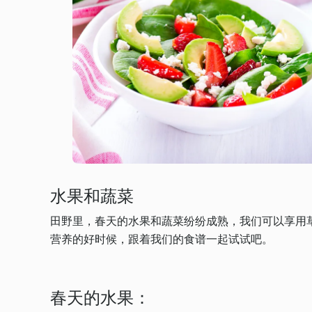
水果和蔬菜
田野里，春天的水果和蔬菜纷纷成熟，我们可以享用
营养的好时候，跟着我们的食谱一起试试吧。
春天的水果：