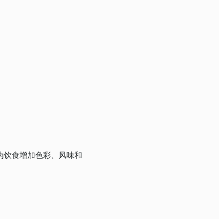
为饮食增加色彩、风味和