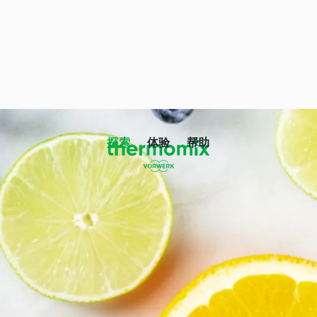
探索
体验
帮助