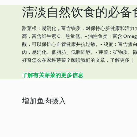
清淡自然饮食的必备
甜菜根：易消化，富含铁质，对保持心脏健康和活力大
高，富含维生素 C，热量低。- 油性鱼类：富含 Ome
酸，可以保护心血管健康并抗过敏。- 鸡蛋：富含蛋白
肉，易消化、低脂肪、低胆固醇。- 芽菜：矿物质、
好奇怎么在家种芽菜？阅读我们的文章，了解更多！
了解有关芽菜的更多信息
增加鱼肉摄入