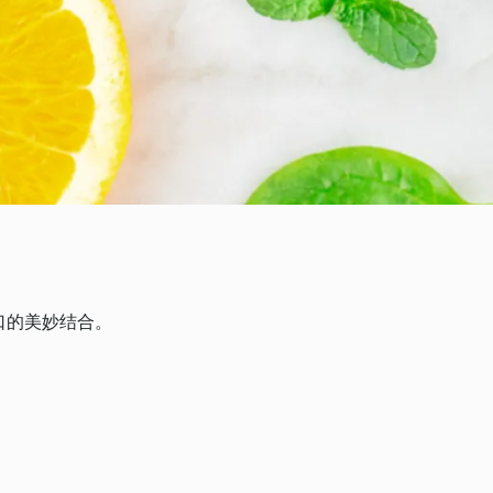
口的美妙结合。