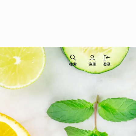
搜索
注册
登录