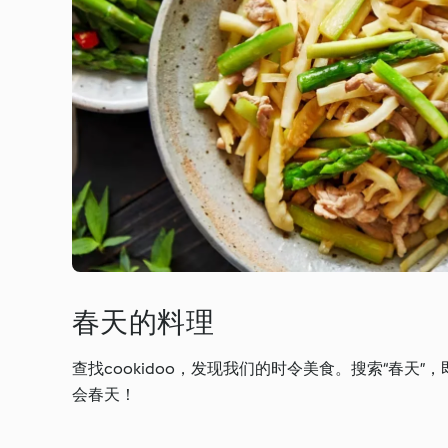
春天的料理
查找cookidoo，发现我们的时令美食。搜索“春
会春天！