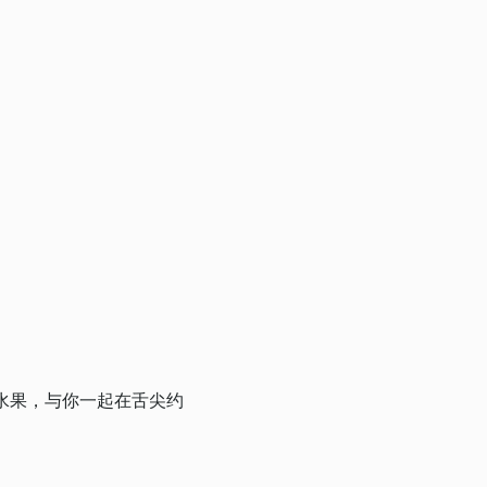
的水果，与你一起在舌尖约