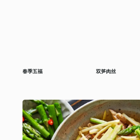
春季五福
双笋肉丝