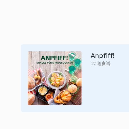
Anpfiff!
12 道食谱