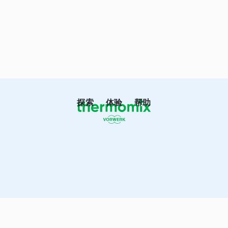
探索
体验
帮助