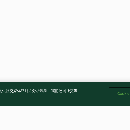
告、提供社交媒体功能并分析流量。我们还同社交媒
Cooki