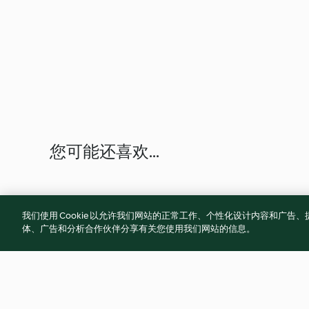
您可能还喜欢...
我们使用 Cookie 以允许我们网站的正常工作、个性化设计内容和广
体、广告和分析合作伙伴分享有关您使用我们网站的信息。