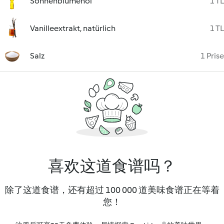
Sonnenblumenöl
1 TL
Vanilleextrakt, natürlich
1 TL
Salz
1 Prise
喜欢这道食谱吗？
除了这道食谱，还有超过 100 000 道美味食谱正在等着
您！