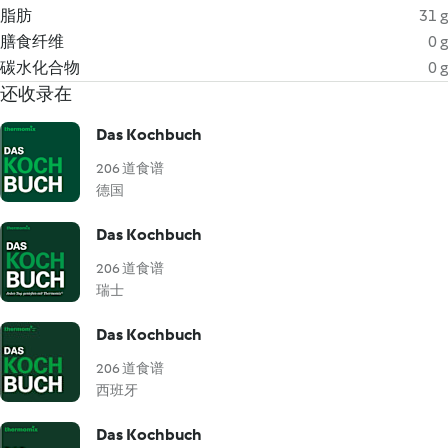
脂肪
31 g
膳食纤维
0 g
碳水化合物
0 g
还收录在
Das Kochbuch
206 道食谱
德国
Das Kochbuch
206 道食谱
瑞士
Das Kochbuch
206 道食谱
西班牙
Das Kochbuch