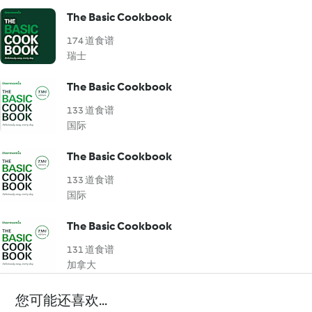
The Basic Cookbook
174 道食谱
瑞士
The Basic Cookbook
133 道食谱
国际
The Basic Cookbook
133 道食谱
国际
The Basic Cookbook
131 道食谱
加拿大
您可能还喜欢...