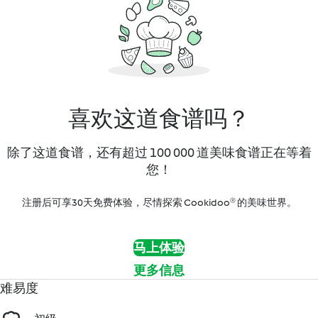
喜欢这道食谱吗？
除了这道食谱，还有超过 100 000 道美味食谱正在等着
您！
注册后可享30天免费体验，尽情探索 Cookidoo® 的美味世界。
马上体验
更多信息
难易度