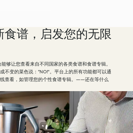
新食谱，启发您的无限
谱平台能够让您查看来自不同国家的各类食谱和食谱专辑。
成不变的菜色说：“NO!"。平台上的所有功能都可以通
线查看，如管理您的个性食谱专辑。——还在等什么