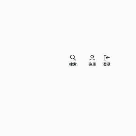
搜索
注册
登录