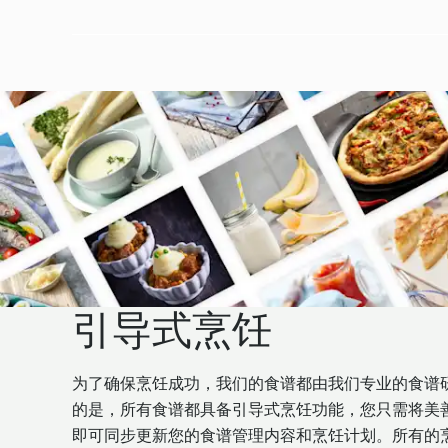
引导式烹饪
为了确保烹饪成功，我们的食谱都由我们专业的食谱
的是，所有食谱都具备引导式烹饪功能，您只需将美善品®
即可同步更新您的食谱管理内容和烹饪计划。所有的