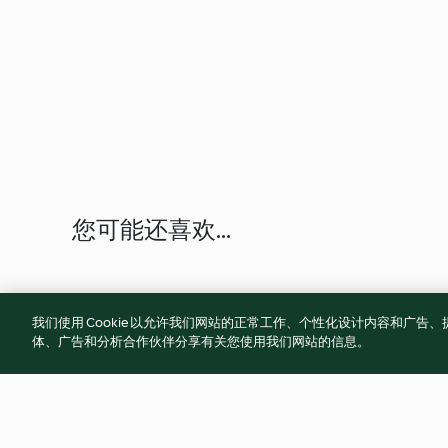
您可能还喜欢...
我们使用 Cookie 以允许我们网站的正常工作、个性化设计内容和广
体、广告和分析合作伙伴分享有关您使用我们网站的信息。