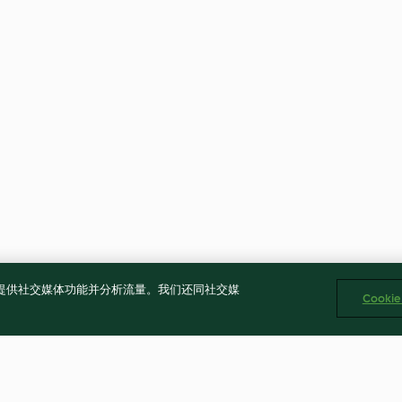
告、提供社交媒体功能并分析流量。我们还同社交媒
Cooki