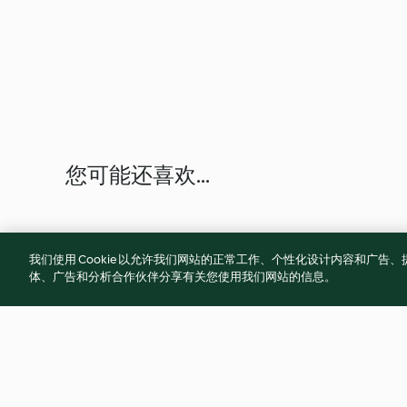
您可能还喜欢...
我们使用 Cookie 以允许我们网站的正常工作、个性化设计内容和广
体、广告和分析合作伙伴分享有关您使用我们网站的信息。