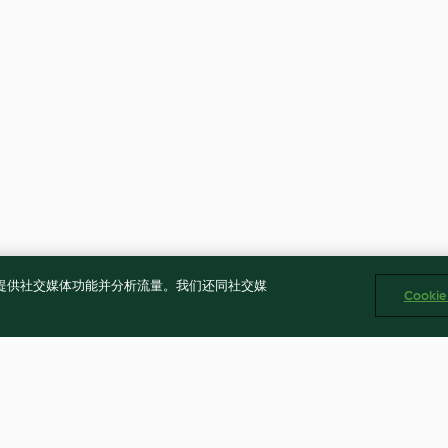
告、提供社交媒体功能并分析流量。我们还同社交媒
Cooki