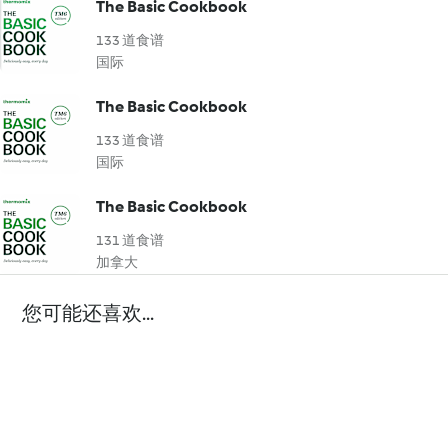
The Basic Cookbook
133 道食谱
国际
The Basic Cookbook
133 道食谱
国际
The Basic Cookbook
131 道食谱
加拿大
您可能还喜欢...