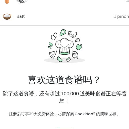
eggs
4
salt
1 pinch
喜欢这道食谱吗？
除了这道食谱，还有超过 100 000 道美味食谱正在等着
您！
注册后可享30天免费体验，尽情探索 Cookidoo® 的美味世界。