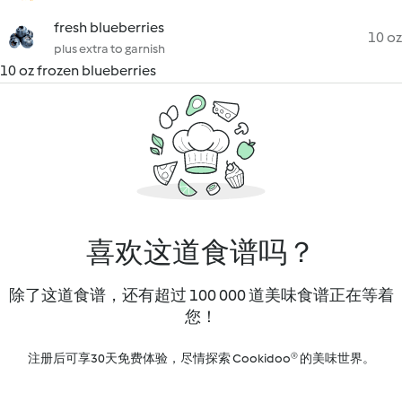
fresh blueberries
10 oz
plus extra to garnish
10 oz frozen blueberries
喜欢这道食谱吗？
除了这道食谱，还有超过 100 000 道美味食谱正在等着
您！
注册后可享30天免费体验，尽情探索 Cookidoo® 的美味世界。