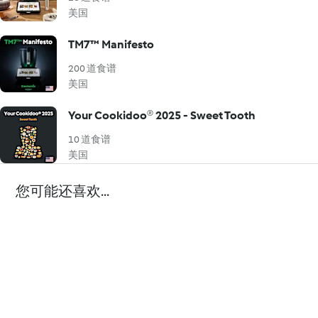
美国
TM7™ Manifesto
200 道食谱
美国
Your Cookidoo® 2025 - Sweet Tooth
10 道食谱
美国
您可能还喜欢...