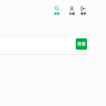
搜索
注册
登录
搜索