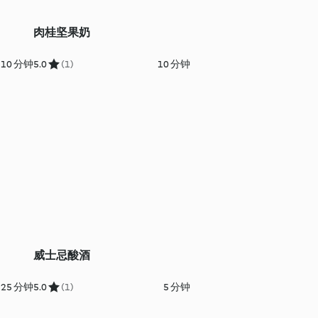
肉桂坚果奶
10 分钟
5.0
(1)
10 分钟
威士忌酸酒
25 分钟
5.0
(1)
5 分钟