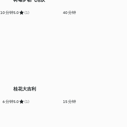
10 分钟
5.0
(1)
40 分钟
桂花大吉利
6 分钟
5.0
(1)
15 分钟