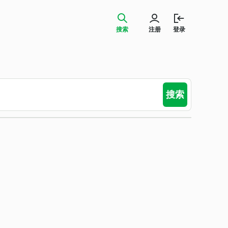
搜索
注册
登录
搜索