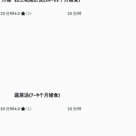
20 分钟
4.0
(2)
25 分钟
蔬菜汤(7~9个月辅食)
30 分钟
4.0
(1)
25 分钟