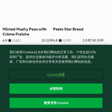
Minted Mushy Peas with
Pesto Star Bread
Crème Fraîche
4.8
(141)
20 分钟
4.8
(139)
2小时 50 分钟
我们使用 Cookie 以允许我们网站的正常工作、个性化设计内
容和广告、提供社交媒体功能并分析流量。我们还同社交媒
体、广告和分析合作伙伴分享有关您使用我们网站的信息。
Cookie 设置
全部拒绝
Smooth Peanut Butter
Cumin Rice
接受所有 Cookie