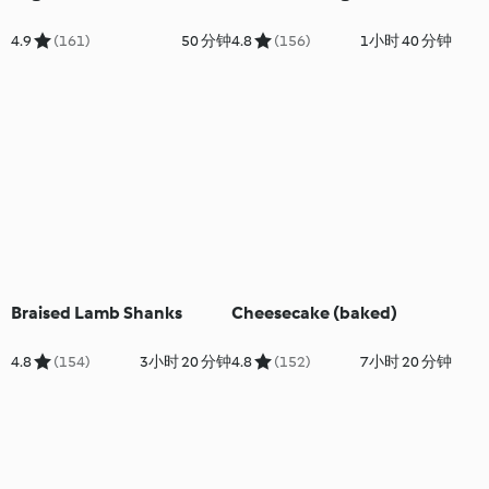
4.9
(161)
50 分钟
4.8
(156)
1小时 40 分钟
Braised Lamb Shanks
Cheesecake (baked)
4.8
(154)
3小时 20 分钟
4.8
(152)
7小时 20 分钟