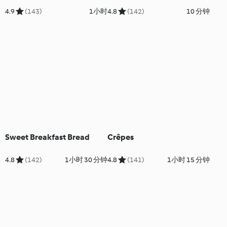
4.9
(143)
1小时
4.8
(142)
10 分钟
Sweet Breakfast Bread
Crêpes
4.8
(142)
1小时 30 分钟
4.8
(141)
1小时 15 分钟