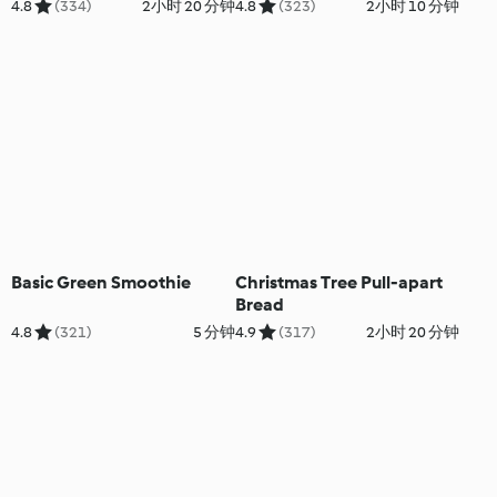
4.8
(334)
2小时 20 分钟
4.8
(323)
2小时 10 分钟
Basic Green Smoothie
Christmas Tree Pull-apart
Bread
4.8
(321)
5 分钟
4.9
(317)
2小时 20 分钟