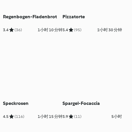
Regenbogen-Fladenbrot
Pizzatorte
3.4
(36)
1小时 10 分钟
3.4
(95)
2小时 30 分钟
Speckrosen
Spargel-Focaccia
4.5
(116)
1小时 15 分钟
3.9
(11)
5小时